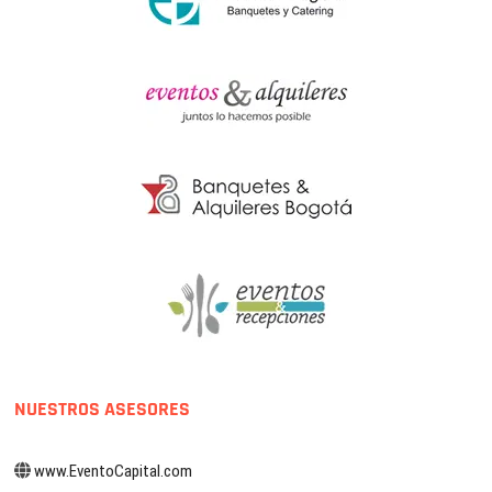
NUESTROS ASESORES
www.EventoCapital.com