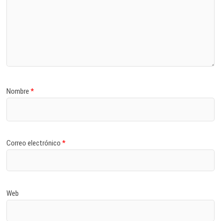
Nombre
*
Correo electrónico
*
Web