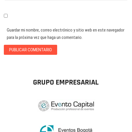
Guardar mi nombre, correo electrónico y sitio web en este navegador
para la próxima vez que haga un comentario.
GRUPO EMPRESARIAL