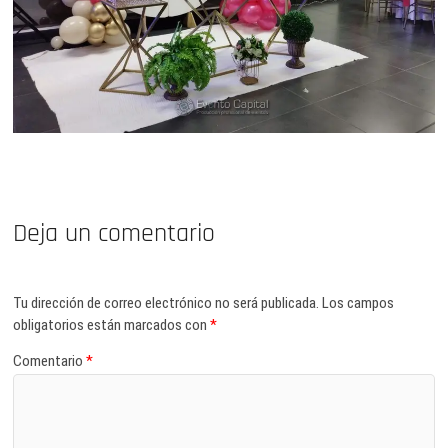
Deja un comentario
Tu dirección de correo electrónico no será publicada.
Los campos
obligatorios están marcados con
*
Comentario
*