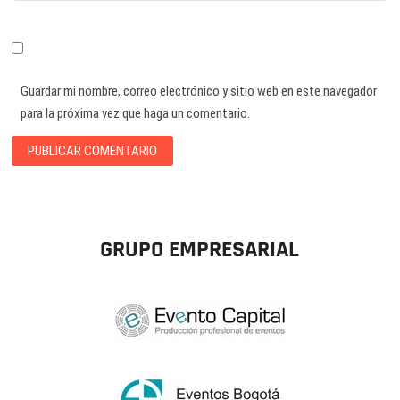
Guardar mi nombre, correo electrónico y sitio web en este navegador
para la próxima vez que haga un comentario.
GRUPO EMPRESARIAL