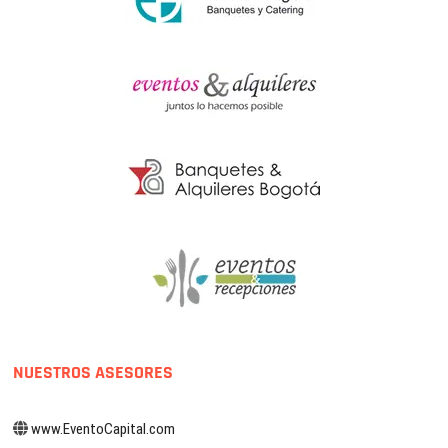
NUESTROS ASESORES
www.EventoCapital.com