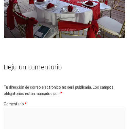
Deja un comentario
Tu dirección de correo electrónico no será publicada.
Los campos
obligatorios están marcados con
*
Comentario
*