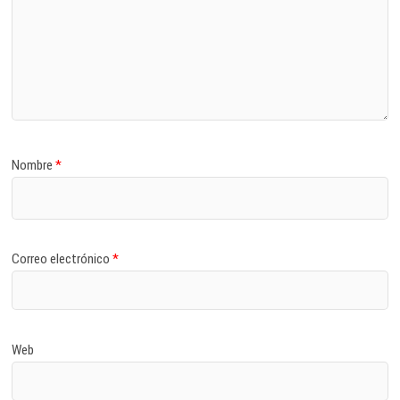
Nombre
*
Correo electrónico
*
Web