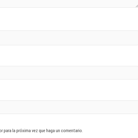
or para la próxima vez que haga un comentario.