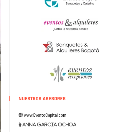
NUESTROS ASESORES
www.EventoCapital.com
Anna Garcia Ochoa