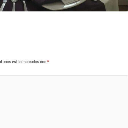
atorios están marcados con
*