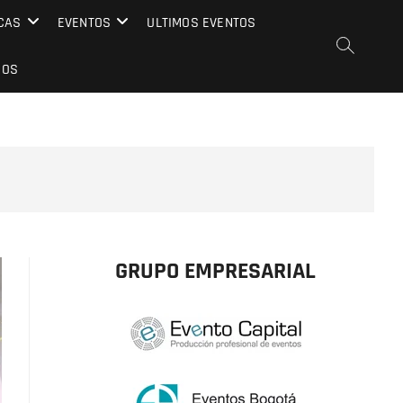
CAS
EVENTOS
ULTIMOS EVENTOS
EOS
GRUPO EMPRESARIAL