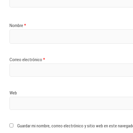
Nombre
*
Correo electrónico
*
Web
Guardar mi nombre, correo electrónico y sitio web en este navegad