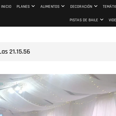
MPRESARIAL EVENTO CAPITAL
INICIO
PLANES
ALIMENTOS
DECORACIÓN
TEMÁTI
PISTAS DE BAILE
VID
as 21.15.56