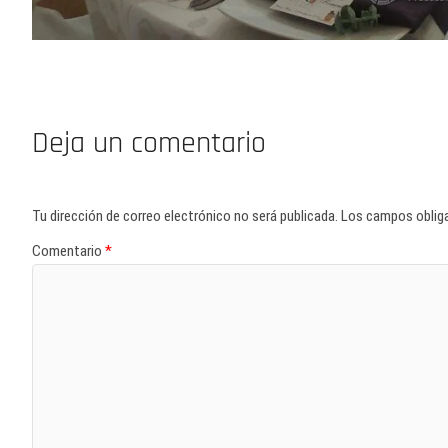
Deja un comentario
Tu dirección de correo electrónico no será publicada.
Los campos oblig
Comentario
*