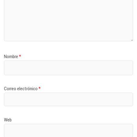
Nombre
*
Correo electrónico
*
Web