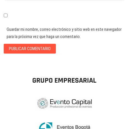
Guardar mi nombre, correo electrónico y sitio web en este navegador
para la próxima vez que haga un comentario.
GRUPO EMPRESARIAL