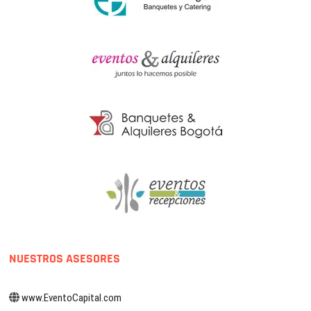
NUESTROS ASESORES
www.EventoCapital.com