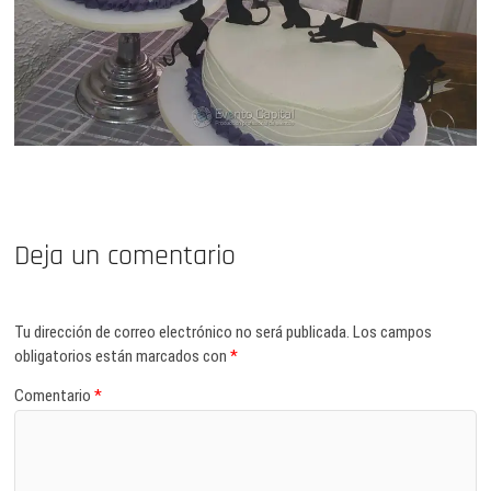
Deja un comentario
Tu dirección de correo electrónico no será publicada.
Los campos
obligatorios están marcados con
*
Comentario
*