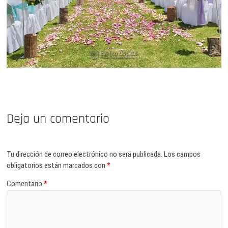
Deja un comentario
Tu dirección de correo electrónico no será publicada.
Los campos
obligatorios están marcados con
*
Comentario
*