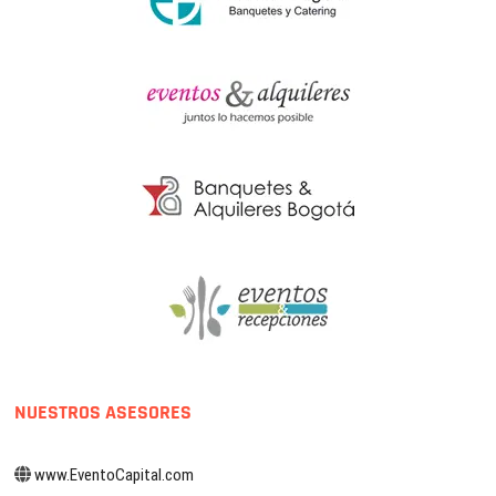
NUESTROS ASESORES
www.EventoCapital.com