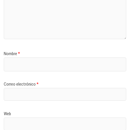
Nombre
*
Correo electrónico
*
Web