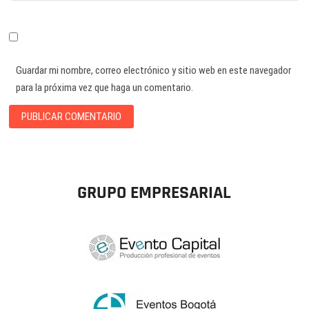
Guardar mi nombre, correo electrónico y sitio web en este navegador
para la próxima vez que haga un comentario.
GRUPO EMPRESARIAL