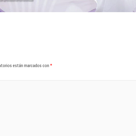
atorios están marcados con
*