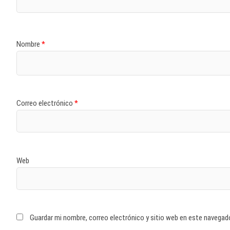
Nombre
*
Correo electrónico
*
Web
Guardar mi nombre, correo electrónico y sitio web en este navegad