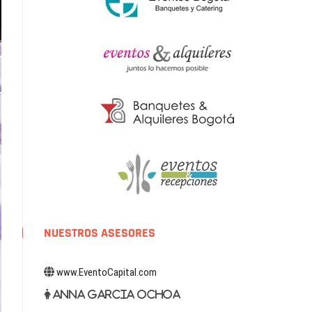
NUESTROS ASESORES
www.EventoCapital.com
Anna Garcia Ochoa