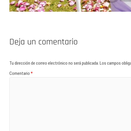
Deja un comentario
Tu dirección de correo electrónico no será publicada.
Los campos oblig
Comentario
*