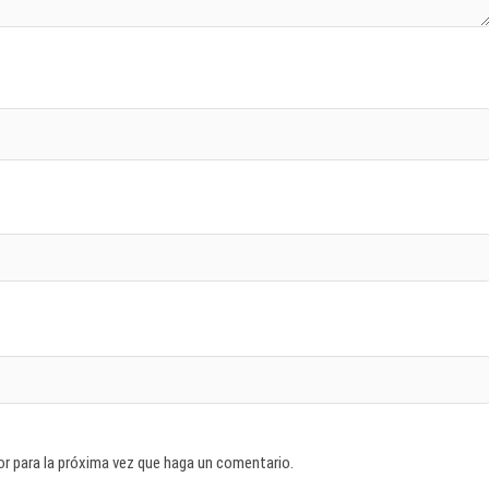
or para la próxima vez que haga un comentario.