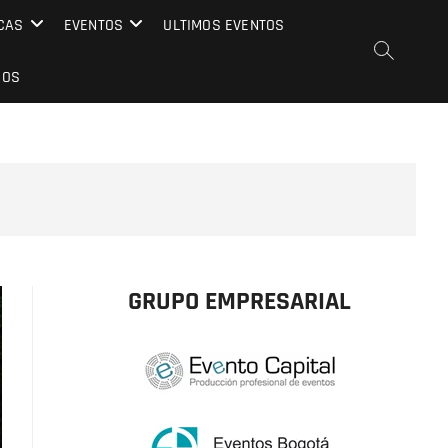
CAS
EVENTOS
ULTIMOS EVENTOS
EOS
GRUPO EMPRESARIAL