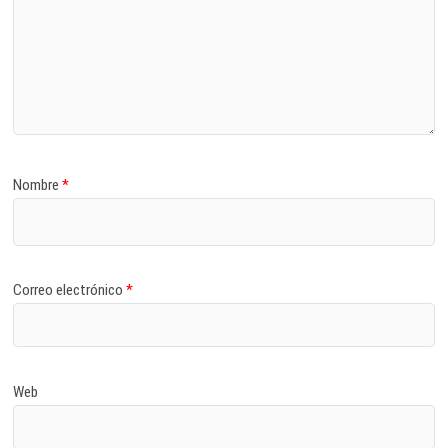
Nombre
*
Correo electrónico
*
Web