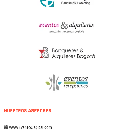
NUESTROS ASESORES
www.EventoCapital.com