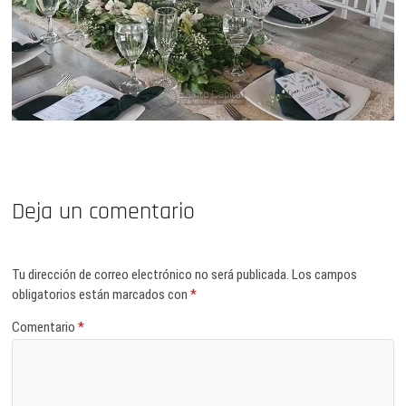
Deja un comentario
Tu dirección de correo electrónico no será publicada.
Los campos
obligatorios están marcados con
*
Comentario
*