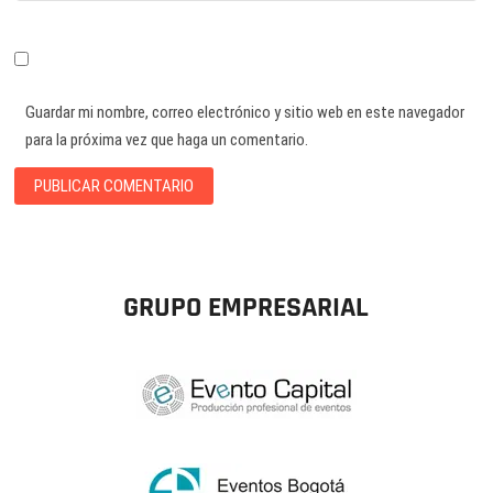
Guardar mi nombre, correo electrónico y sitio web en este navegador
para la próxima vez que haga un comentario.
GRUPO EMPRESARIAL