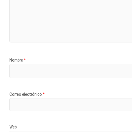
Nombre
*
Correo electrónico
*
Web