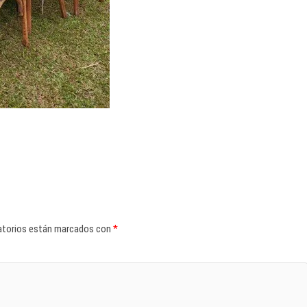
atorios están marcados con
*