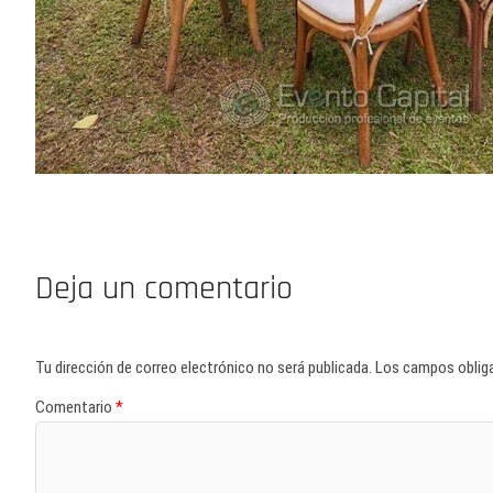
Deja un comentario
Tu dirección de correo electrónico no será publicada.
Los campos oblig
Comentario
*