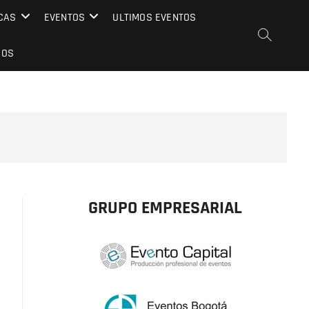
CAS
EVENTOS
ULTIMOS EVENTOS
EOS
GRUPO EMPRESARIAL