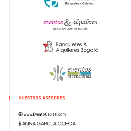
NUESTROS ASESORES
www.EventoCapital.com
Anna Garcia Ochoa