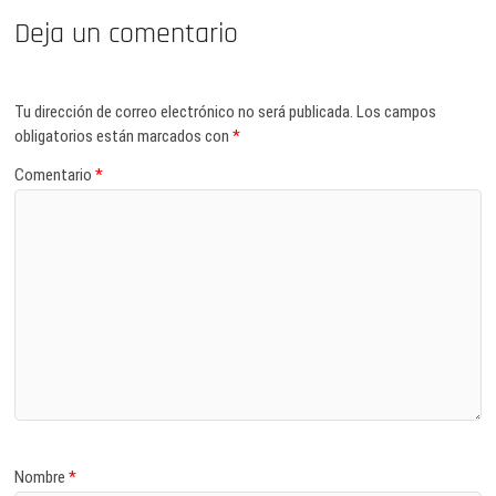
Deja un comentario
Tu dirección de correo electrónico no será publicada.
Los campos
obligatorios están marcados con
*
Comentario
*
Nombre
*