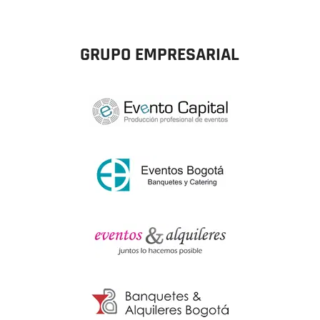
GRUPO EMPRESARIAL