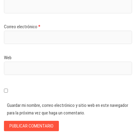
Correo electrónico
*
Web
Guardar mi nombre, correo electrónico y sitio web en este navegador
para la próxima vez que haga un comentario.