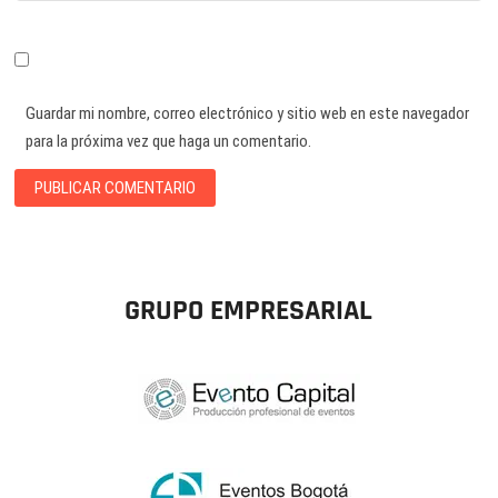
Guardar mi nombre, correo electrónico y sitio web en este navegador
para la próxima vez que haga un comentario.
GRUPO EMPRESARIAL