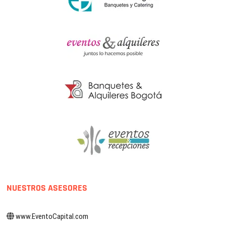
NUESTROS ASESORES
www.EventoCapital.com