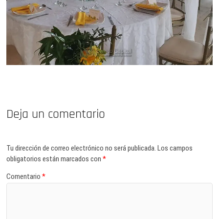
Deja un comentario
Tu dirección de correo electrónico no será publicada.
Los campos
obligatorios están marcados con
*
Comentario
*