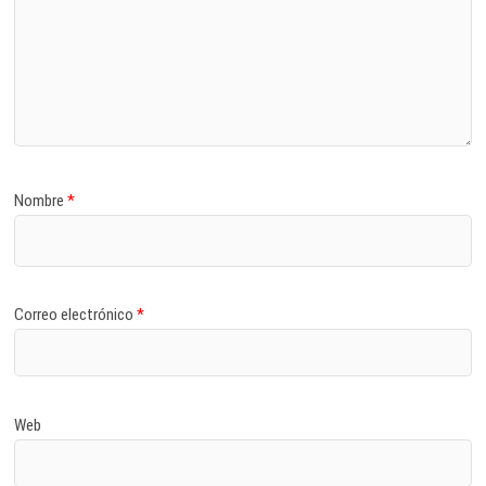
Nombre
*
Correo electrónico
*
Web