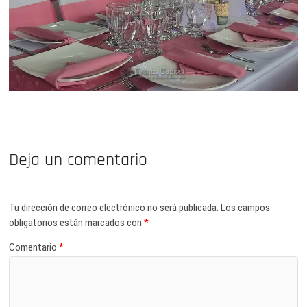
Deja un comentario
Tu dirección de correo electrónico no será publicada.
Los campos
obligatorios están marcados con
*
Comentario
*