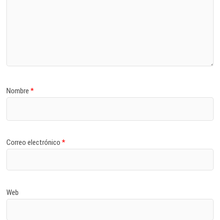
Nombre
*
Correo electrónico
*
Web