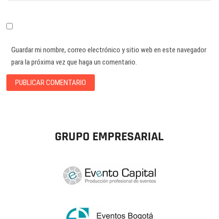
Guardar mi nombre, correo electrónico y sitio web en este navegador
para la próxima vez que haga un comentario.
GRUPO EMPRESARIAL