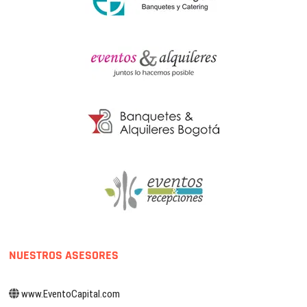
NUESTROS ASESORES
www.EventoCapital.com