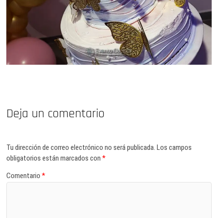
Deja un comentario
Tu dirección de correo electrónico no será publicada.
Los campos
obligatorios están marcados con
*
Comentario
*