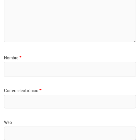
Nombre
*
Correo electrónico
*
Web