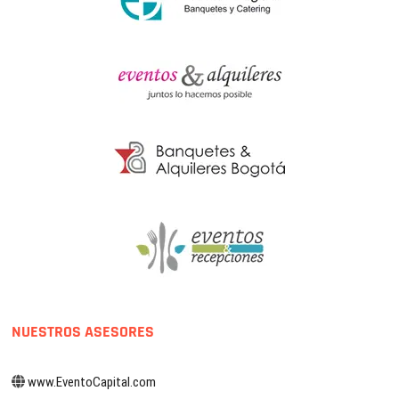
NUESTROS ASESORES
www.EventoCapital.com