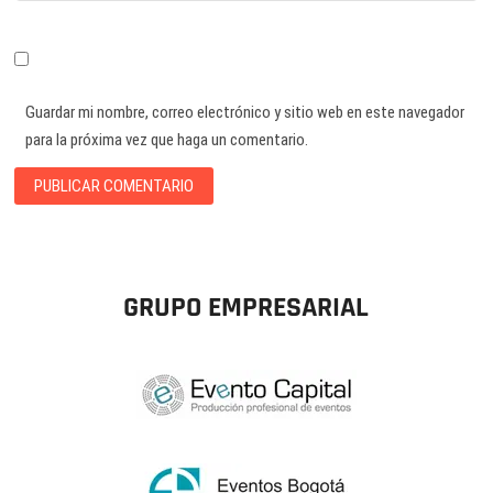
Guardar mi nombre, correo electrónico y sitio web en este navegador
para la próxima vez que haga un comentario.
GRUPO EMPRESARIAL