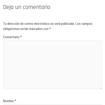
Deja un comentario
Tu dirección de correo electrónico no será publicada.
Los campos
obligatorios están marcados con
*
Comentario
*
Nombre
*