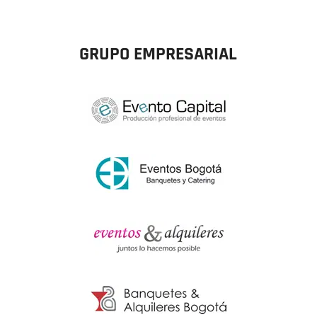
GRUPO EMPRESARIAL