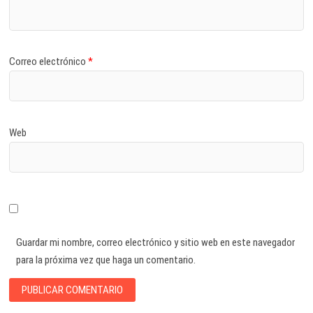
Correo electrónico
*
Web
Guardar mi nombre, correo electrónico y sitio web en este navegador
para la próxima vez que haga un comentario.