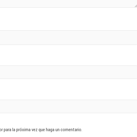
or para la próxima vez que haga un comentario.