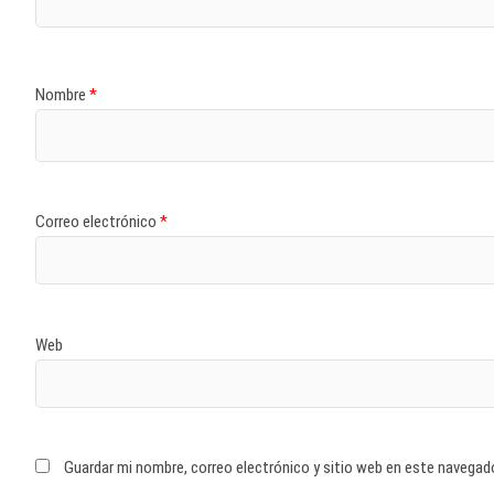
Nombre
*
Correo electrónico
*
Web
Guardar mi nombre, correo electrónico y sitio web en este navegad