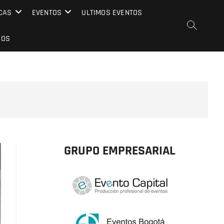
CAS
EVENTOS
ULTIMOS EVENTOS
EOS
GRUPO EMPRESARIAL