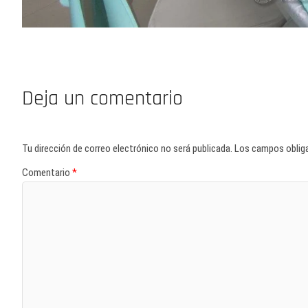
Deja un comentario
Tu dirección de correo electrónico no será publicada.
Los campos oblig
Comentario
*