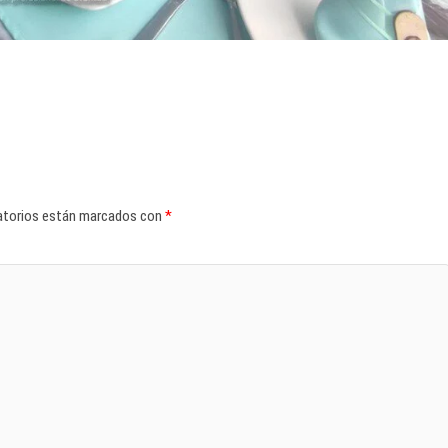
atorios están marcados con
*