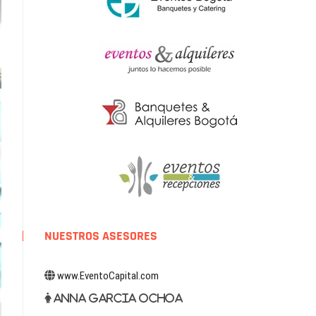
NUESTROS ASESORES
www.EventoCapital.com
Anna Garcia Ochoa