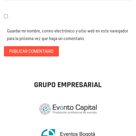
Guardar mi nombre, correo electrónico y sitio web en este navegador
para la próxima vez que haga un comentario.
GRUPO EMPRESARIAL