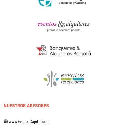
NUESTROS ASESORES
www.EventoCapital.com