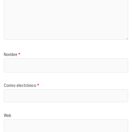
Nombre
*
Correo electrónico
*
Web