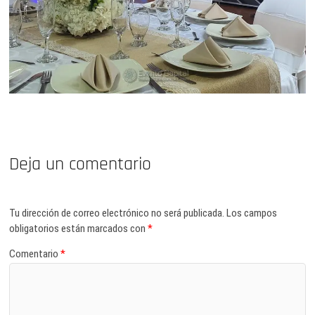
Deja un comentario
Tu dirección de correo electrónico no será publicada.
Los campos
obligatorios están marcados con
*
Comentario
*