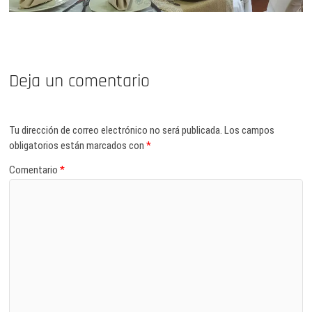
Deja un comentario
Tu dirección de correo electrónico no será publicada.
Los campos
obligatorios están marcados con
*
Comentario
*