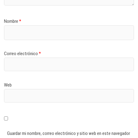
Nombre
*
Correo electrónico
*
Web
Guardar mi nombre, correo electrónico y sitio web en este navegador