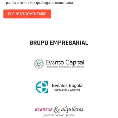
para la próxima vez que haga un comentario.
GRUPO EMPRESARIAL