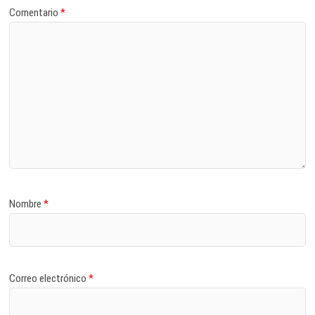
Comentario
*
Nombre
*
Correo electrónico
*