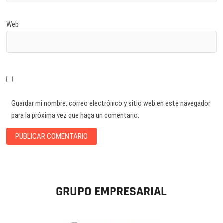
Web
Guardar mi nombre, correo electrónico y sitio web en este navegador
para la próxima vez que haga un comentario.
GRUPO EMPRESARIAL