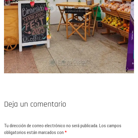
Deja un comentario
Tu dirección de correo electrónico no será publicada.
Los campos
obligatorios están marcados con
*