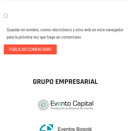
Guardar mi nombre, correo electrónico y sitio web en este navegador
para la próxima vez que haga un comentario.
GRUPO EMPRESARIAL