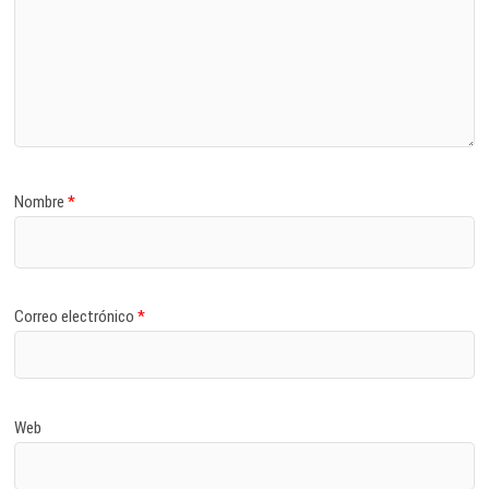
Nombre
*
Correo electrónico
*
Web