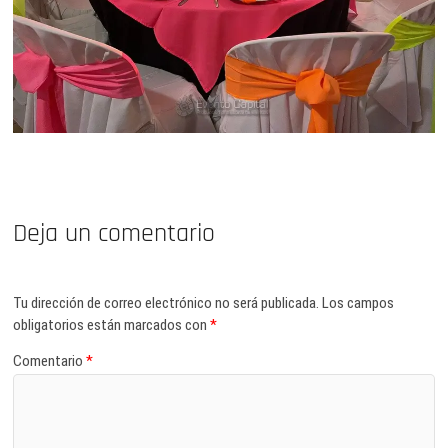
Deja un comentario
Tu dirección de correo electrónico no será publicada.
Los campos
obligatorios están marcados con
*
Comentario
*