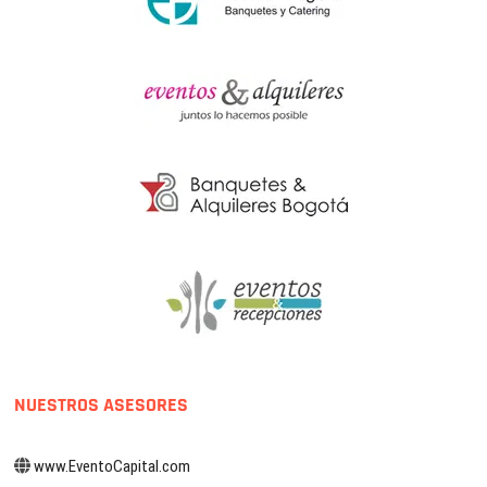
NUESTROS ASESORES
www.EventoCapital.com