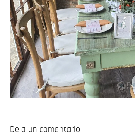
Deja un comentario