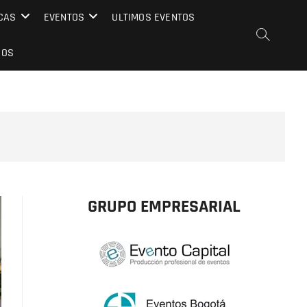
CAS
EVENTOS
ULTIMOS EVENTOS
EOS
GRUPO EMPRESARIAL