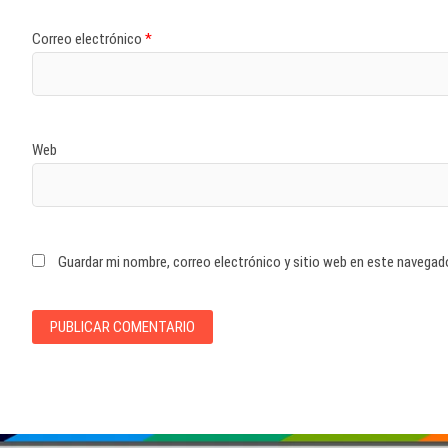
Correo electrónico
*
Web
Guardar mi nombre, correo electrónico y sitio web en este navegad