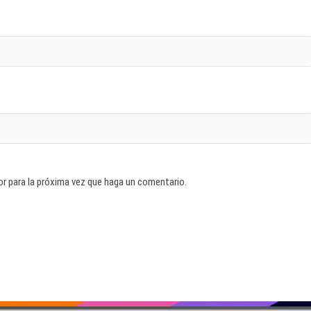
or para la próxima vez que haga un comentario.