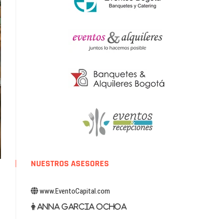
NUESTROS ASESORES
www.EventoCapital.com
Anna Garcia Ochoa