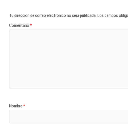
Tu dirección de correo electrónico no será publicada.
Los campos oblig
Comentario
*
Nombre
*