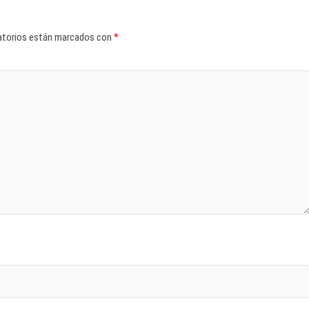
atorios están marcados con
*