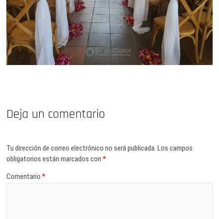
Deja un comentario
Tu dirección de correo electrónico no será publicada.
Los campos
obligatorios están marcados con
*
Comentario
*