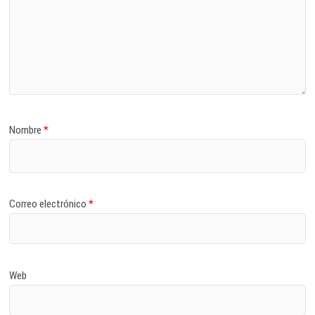
Nombre
*
Correo electrónico
*
Web