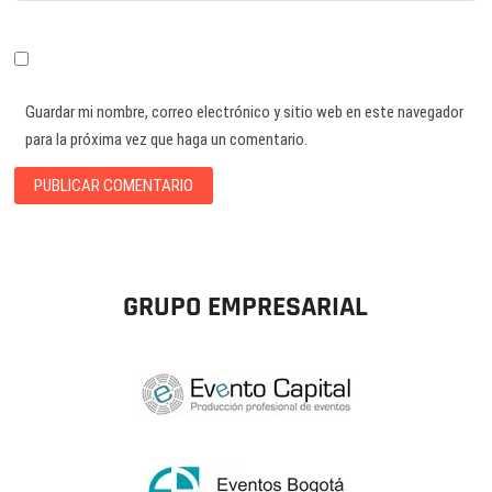
Guardar mi nombre, correo electrónico y sitio web en este navegador
para la próxima vez que haga un comentario.
GRUPO EMPRESARIAL