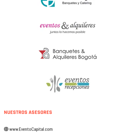
NUESTROS ASESORES
www.EventoCapital.com