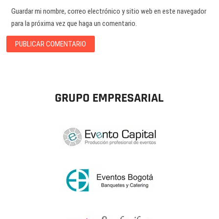
Guardar mi nombre, correo electrónico y sitio web en este navegador
para la próxima vez que haga un comentario.
GRUPO EMPRESARIAL