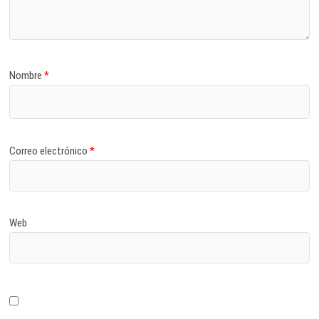
Nombre
*
Correo electrónico
*
Web