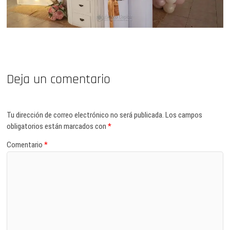
Deja un comentario
Tu dirección de correo electrónico no será publicada.
Los campos
obligatorios están marcados con
*
Comentario
*