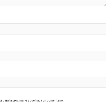
or para la próxima vez que haga un comentario.