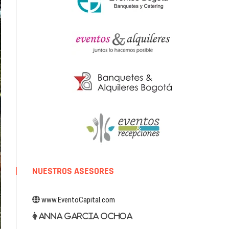
NUESTROS ASESORES
www.EventoCapital.com
Anna Garcia Ochoa