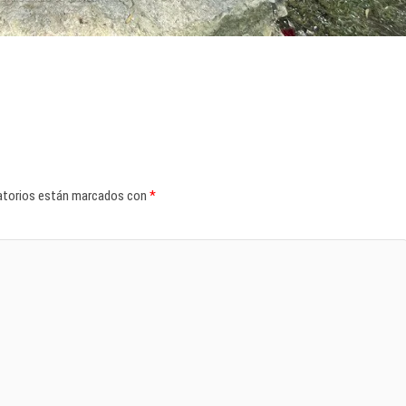
atorios están marcados con
*