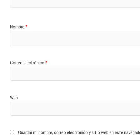
Nombre
*
Correo electrónico
*
Web
Guardar mi nombre, correo electrónico y sitio web en este navegad