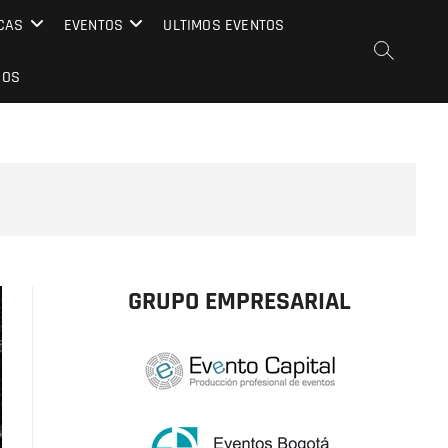
CAS
EVENTOS
ULTIMOS EVENTOS
EOS
GRUPO EMPRESARIAL