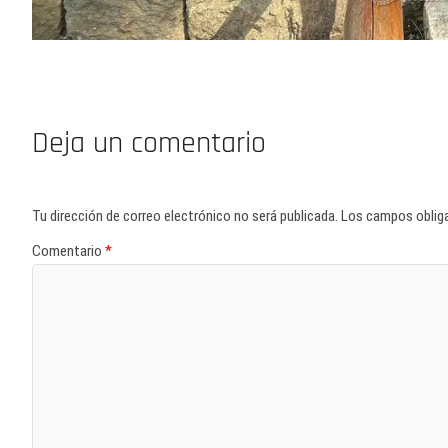
Deja un comentario
Tu dirección de correo electrónico no será publicada.
Los campos oblig
Comentario
*