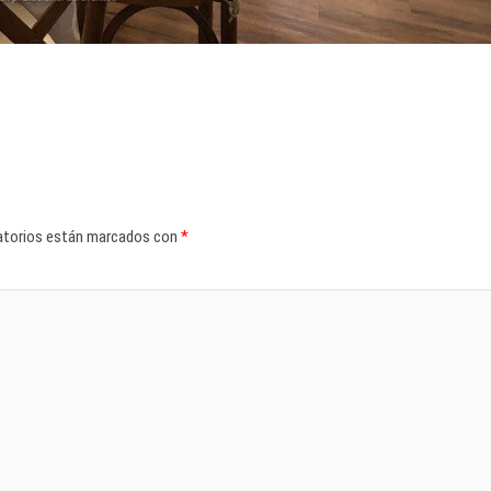
atorios están marcados con
*