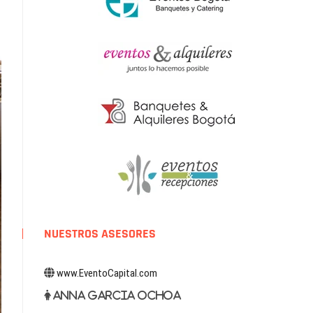
NUESTROS ASESORES
www.EventoCapital.com
Anna Garcia Ochoa