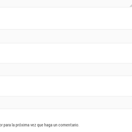
or para la próxima vez que haga un comentario.