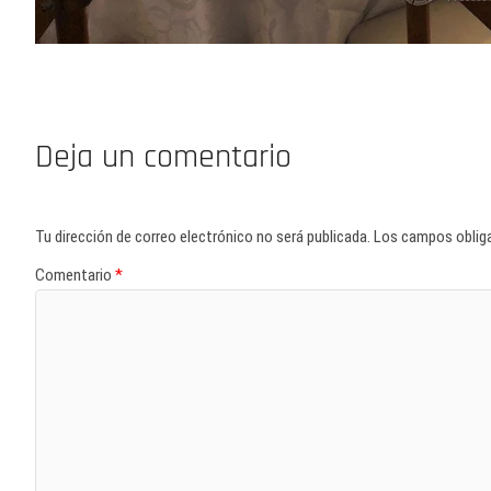
Deja un comentario
Tu dirección de correo electrónico no será publicada.
Los campos oblig
Comentario
*