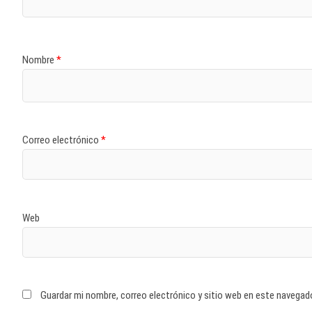
Nombre
*
Correo electrónico
*
Web
Guardar mi nombre, correo electrónico y sitio web en este navegad