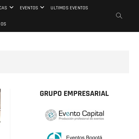
CAS
EVENTOS
ULTIMOS EVENTOS
EOS
GRUPO EMPRESARIAL