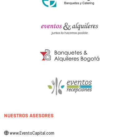
NUESTROS ASESORES
www.EventoCapital.com