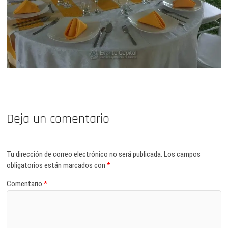
Deja un comentario
Tu dirección de correo electrónico no será publicada.
Los campos
obligatorios están marcados con
*
Comentario
*