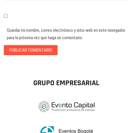
Guardar mi nombre, correo electrónico y sitio web en este navegador
para la próxima vez que haga un comentario.
GRUPO EMPRESARIAL