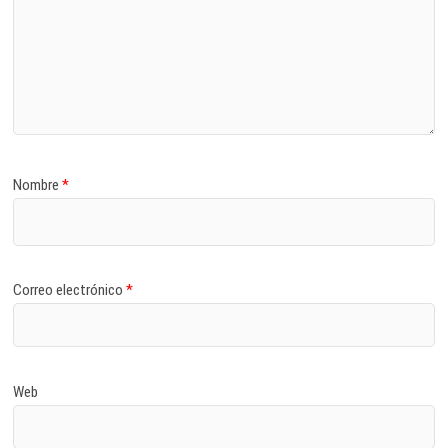
Nombre
*
Correo electrónico
*
Web