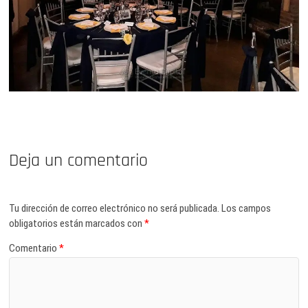
Deja un comentario
Tu dirección de correo electrónico no será publicada.
Los campos
obligatorios están marcados con
*
Comentario
*