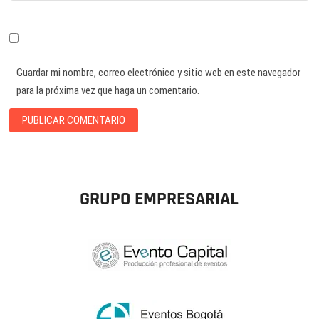
Guardar mi nombre, correo electrónico y sitio web en este navegador
para la próxima vez que haga un comentario.
GRUPO EMPRESARIAL