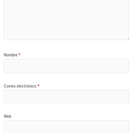
Nombre
*
Correo electrónico
*
Web