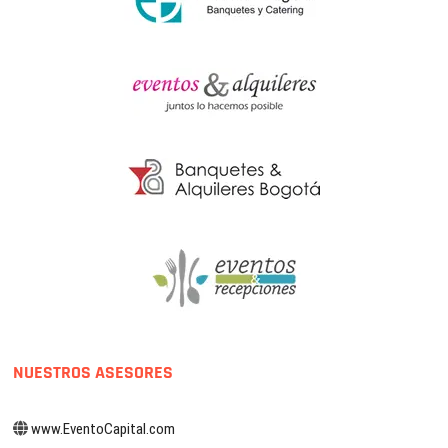
NUESTROS ASESORES
www.EventoCapital.com