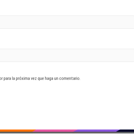
or para la próxima vez que haga un comentario.