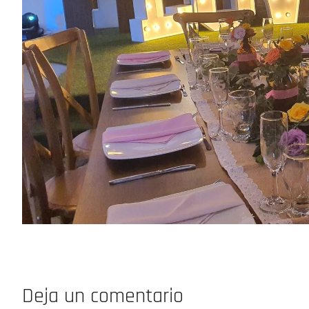
Deja un comentario