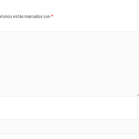
atorios están marcados con
*