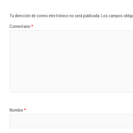
Tu dirección de correo electrónico no será publicada.
Los campos oblig
Comentario
*
Nombre
*