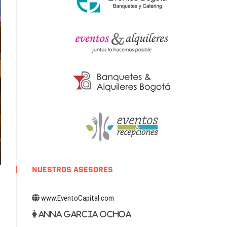
NUESTROS ASESORES
www.EventoCapital.com
Anna Garcia Ochoa