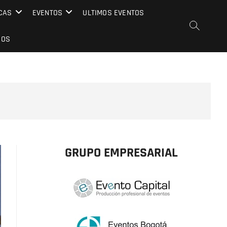
CAS
EVENTOS
ULTIMOS EVENTOS
EOS
GRUPO EMPRESARIAL