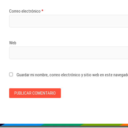
Correo electrónico
*
Web
Guardar mi nombre, correo electrónico y sitio web en este navegad