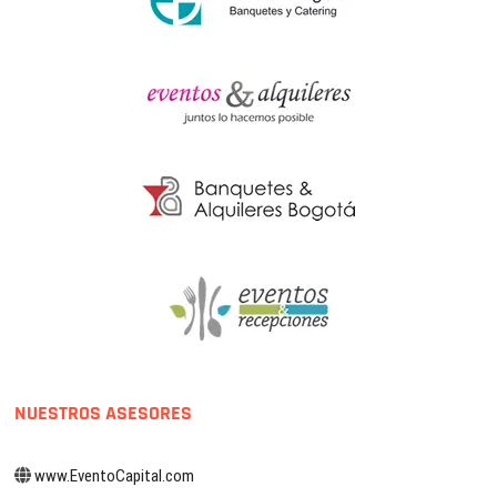
NUESTROS ASESORES
www.EventoCapital.com