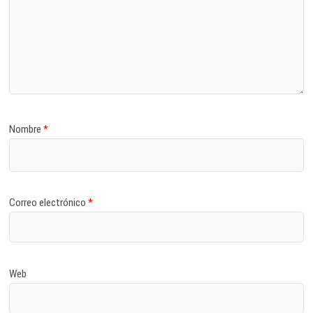
Nombre
*
Correo electrónico
*
Web