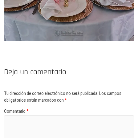
Deja un comentario
Tu dirección de correo electrónico no será publicada.
Los campos
obligatorios están marcados con
*
Comentario
*