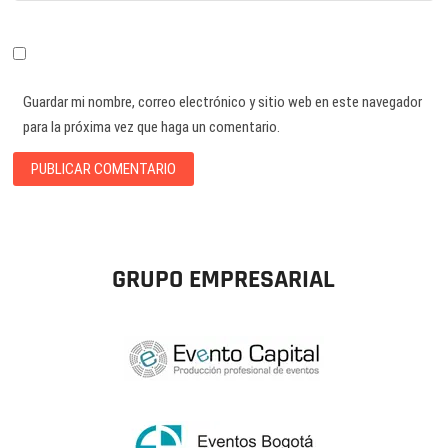
Guardar mi nombre, correo electrónico y sitio web en este navegador
para la próxima vez que haga un comentario.
GRUPO EMPRESARIAL