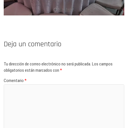
Deja un comentario
Tu dirección de correo electrónico no será publicada.
Los campos
obligatorios están marcados con
*
Comentario
*