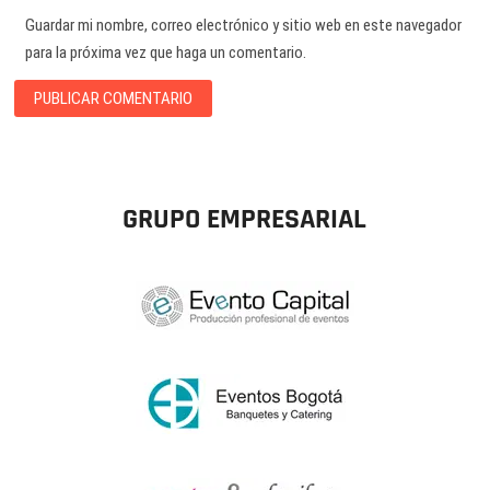
Guardar mi nombre, correo electrónico y sitio web en este navegador
para la próxima vez que haga un comentario.
GRUPO EMPRESARIAL