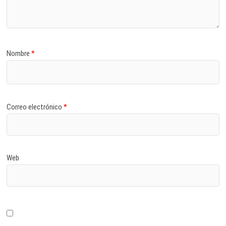
Nombre
*
Correo electrónico
*
Web