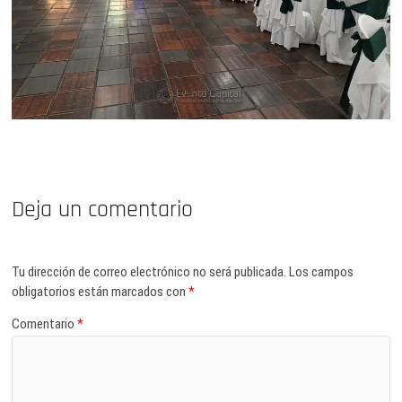
Deja un comentario
Tu dirección de correo electrónico no será publicada.
Los campos
obligatorios están marcados con
*
Comentario
*