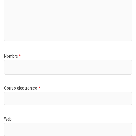
Nombre
*
Correo electrónico
*
Web