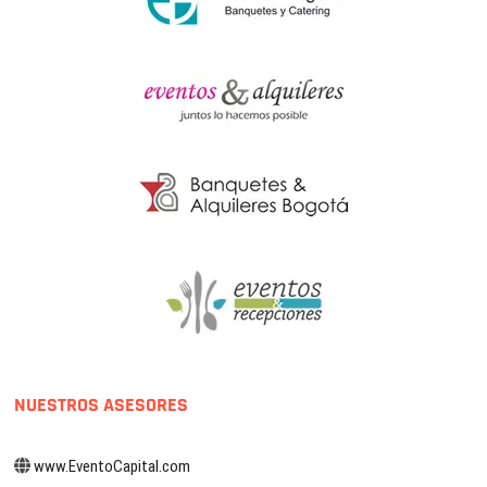
NUESTROS ASESORES
www.EventoCapital.com