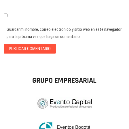
Guardar mi nombre, correo electrónico y sitio web en este navegador
para la próxima vez que haga un comentario.
GRUPO EMPRESARIAL