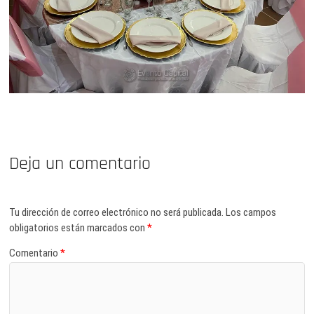
Deja un comentario
Tu dirección de correo electrónico no será publicada.
Los campos
obligatorios están marcados con
*
Comentario
*