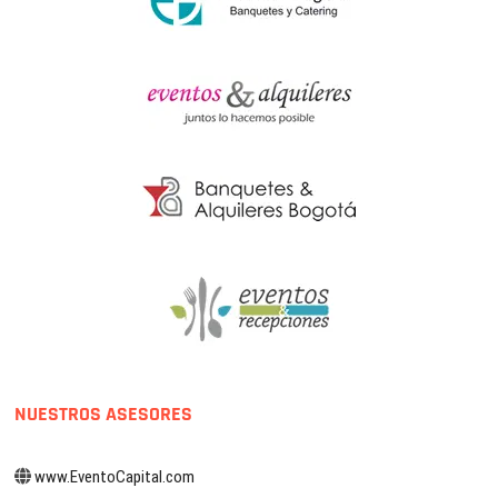
NUESTROS ASESORES
www.EventoCapital.com