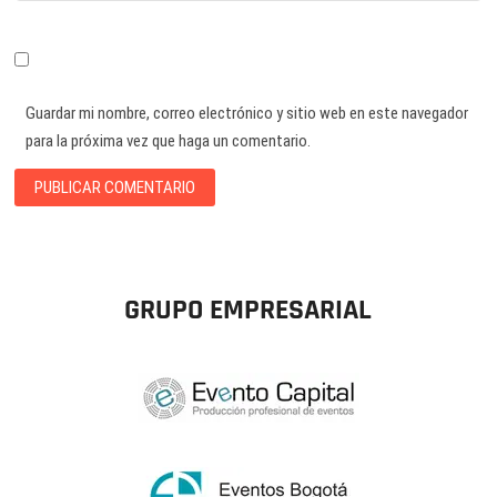
Guardar mi nombre, correo electrónico y sitio web en este navegador
para la próxima vez que haga un comentario.
GRUPO EMPRESARIAL