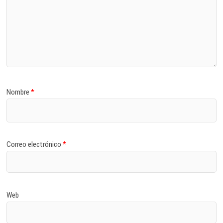
Nombre
*
Correo electrónico
*
Web