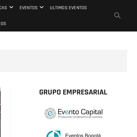
CAS
EVENTOS
ULTIMOS EVENTOS
EOS
GRUPO EMPRESARIAL