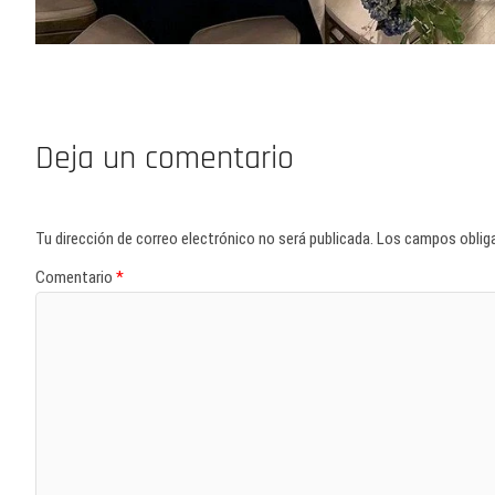
Deja un comentario
Tu dirección de correo electrónico no será publicada.
Los campos oblig
Comentario
*