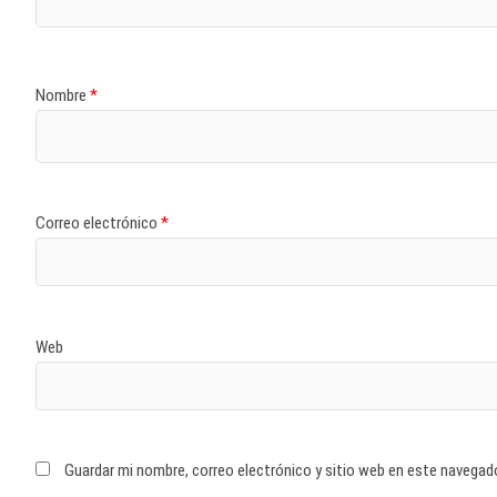
Nombre
*
Correo electrónico
*
Web
Guardar mi nombre, correo electrónico y sitio web en este navegad