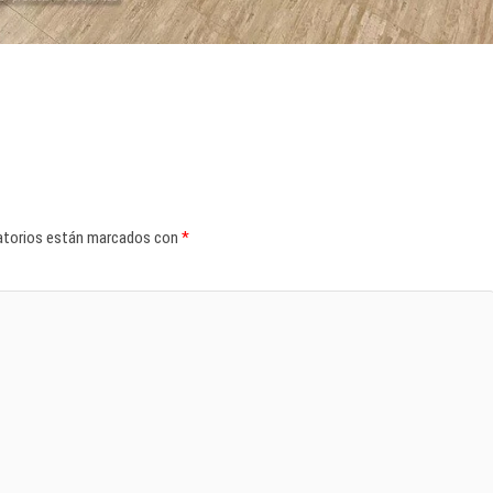
atorios están marcados con
*