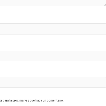
or para la próxima vez que haga un comentario.