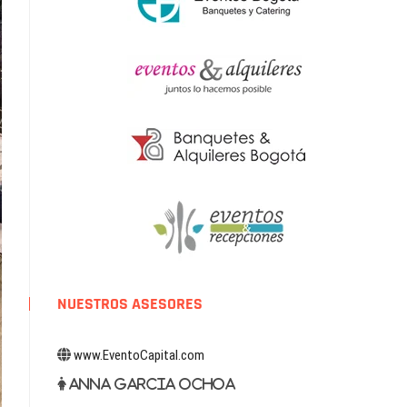
NUESTROS ASESORES
www.EventoCapital.com
Anna Garcia Ochoa