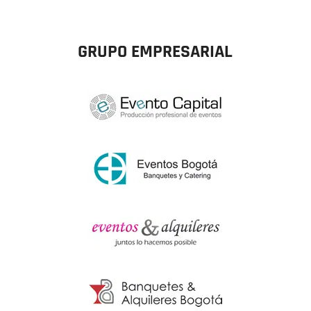
GRUPO EMPRESARIAL