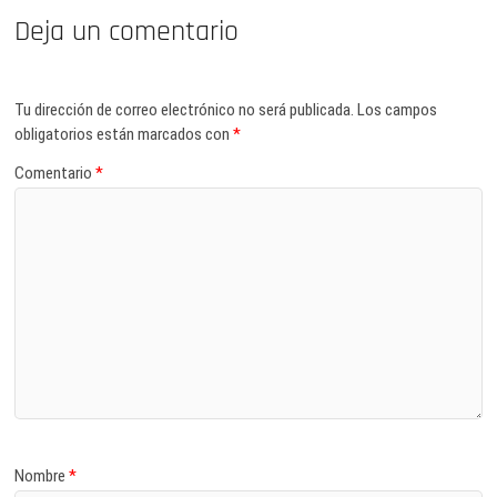
Deja un comentario
Tu dirección de correo electrónico no será publicada.
Los campos
obligatorios están marcados con
*
Comentario
*
Nombre
*