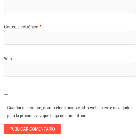
Correo electrónico
*
Web
Guardar mi nombre, correo electrónico y sitio web en este navegador
para la próxima vez que haga un comentario.