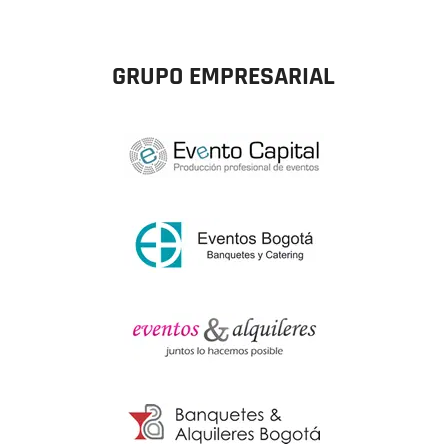
GRUPO EMPRESARIAL