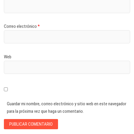
Correo electrónico
*
Web
Guardar mi nombre, correo electrónico y sitio web en este navegador
para la próxima vez que haga un comentario.