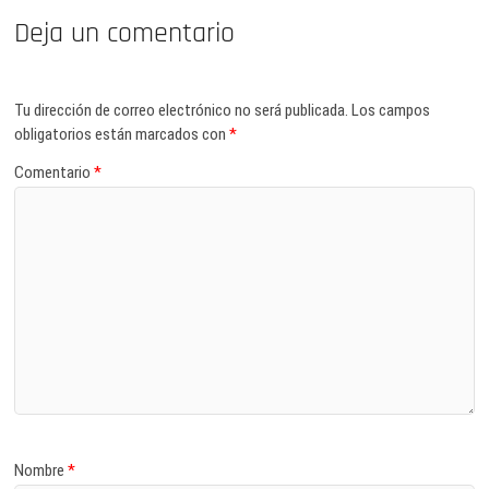
Deja un comentario
Tu dirección de correo electrónico no será publicada.
Los campos
obligatorios están marcados con
*
Comentario
*
Nombre
*