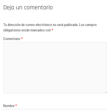
Deja un comentario
Tu dirección de correo electrónico no será publicada.
Los campos
obligatorios están marcados con
*
Comentario
*
Nombre
*