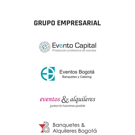
GRUPO EMPRESARIAL