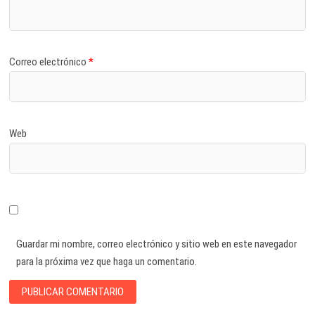
Correo electrónico
*
Web
Guardar mi nombre, correo electrónico y sitio web en este navegador
para la próxima vez que haga un comentario.