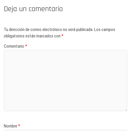
Deja un comentario
Tu dirección de correo electrónico no será publicada.
Los campos
obligatorios están marcados con
*
Comentario
*
Nombre
*