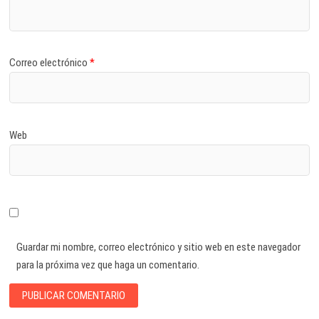
Correo electrónico
*
Web
Guardar mi nombre, correo electrónico y sitio web en este navegador
para la próxima vez que haga un comentario.