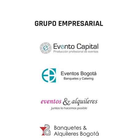
GRUPO EMPRESARIAL