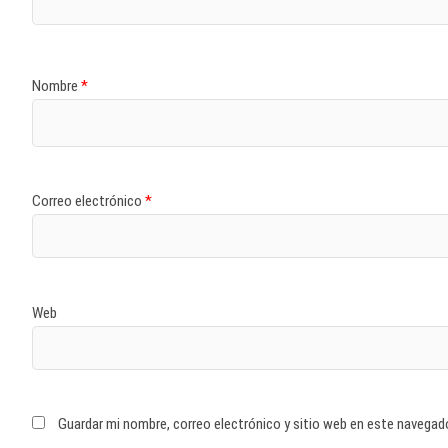
Nombre
*
Correo electrónico
*
Web
Guardar mi nombre, correo electrónico y sitio web en este navegad