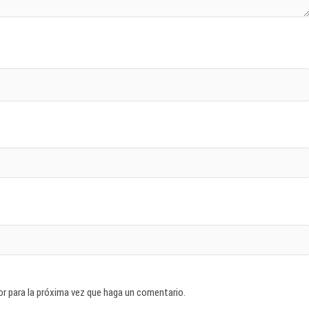
or para la próxima vez que haga un comentario.