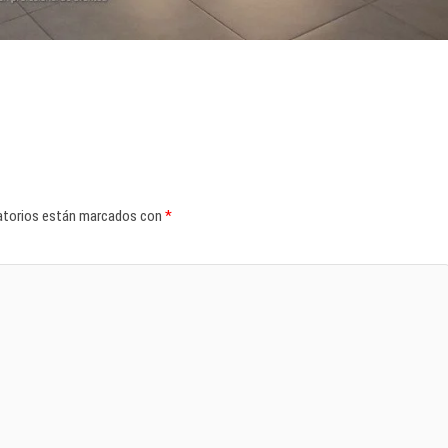
atorios están marcados con
*