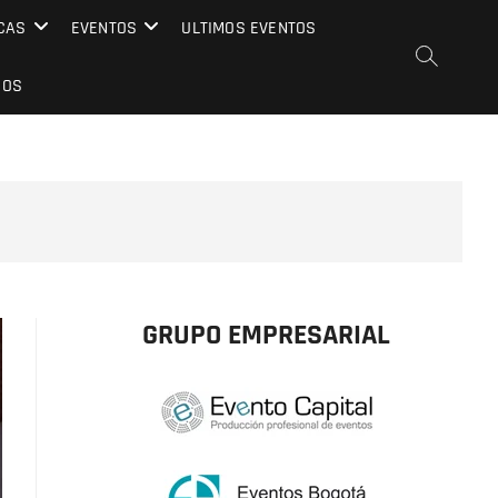
CAS
EVENTOS
ULTIMOS EVENTOS
EOS
GRUPO EMPRESARIAL