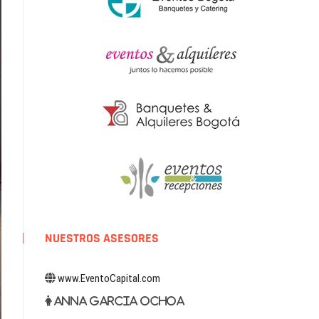
NUESTROS ASESORES
www.EventoCapital.com
Anna Garcia Ochoa