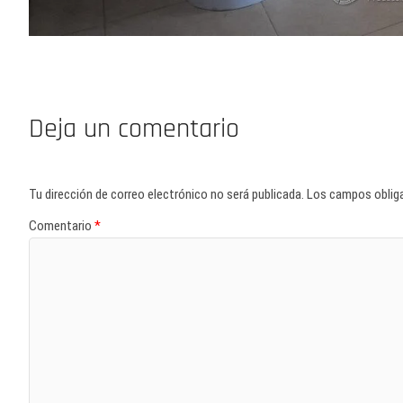
Deja un comentario
Tu dirección de correo electrónico no será publicada.
Los campos oblig
Comentario
*