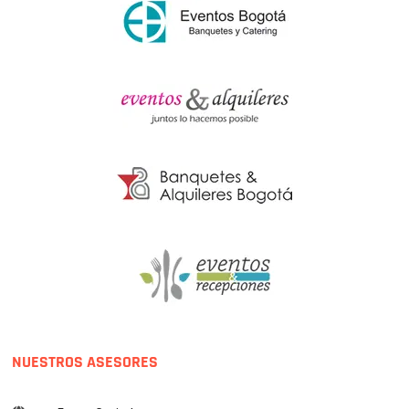
NUESTROS ASESORES