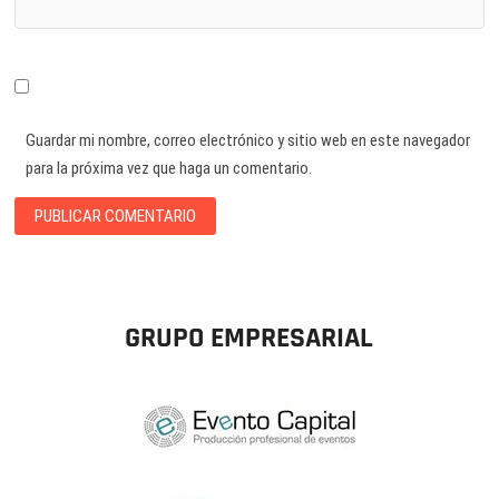
Guardar mi nombre, correo electrónico y sitio web en este navegador
para la próxima vez que haga un comentario.
GRUPO EMPRESARIAL