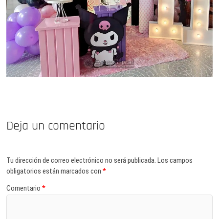
Deja un comentario
Tu dirección de correo electrónico no será publicada.
Los campos
obligatorios están marcados con
*
Comentario
*