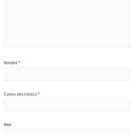
Nombre
*
Correo electrónico
*
Web