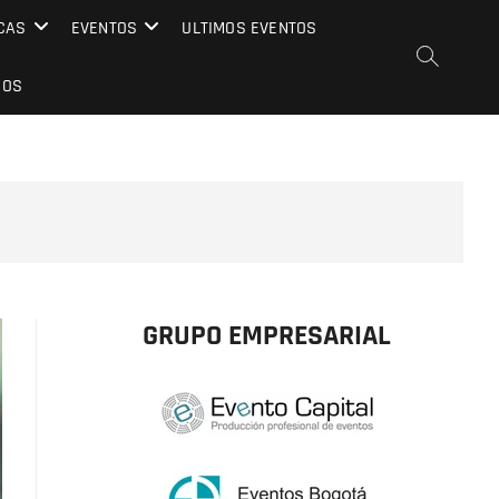
CAS
EVENTOS
ULTIMOS EVENTOS
EOS
GRUPO EMPRESARIAL