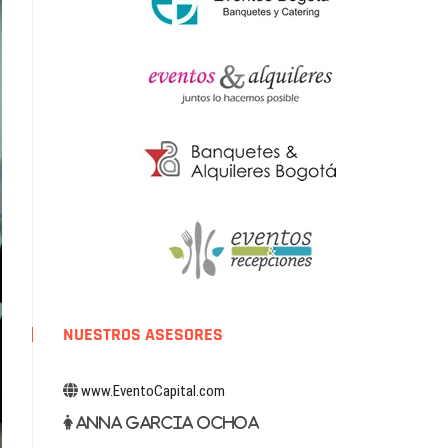
NUESTROS ASESORES
www.EventoCapital.com
Anna Garcia Ochoa