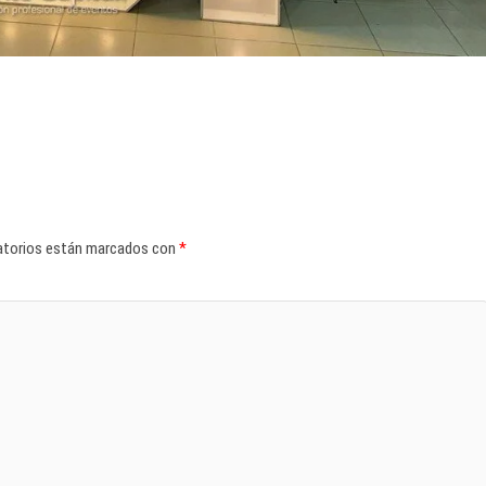
atorios están marcados con
*