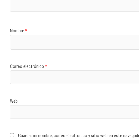
Nombre
*
Correo electrónico
*
Web
Guardar mi nombre, correo electrónico y sitio web en este navegad