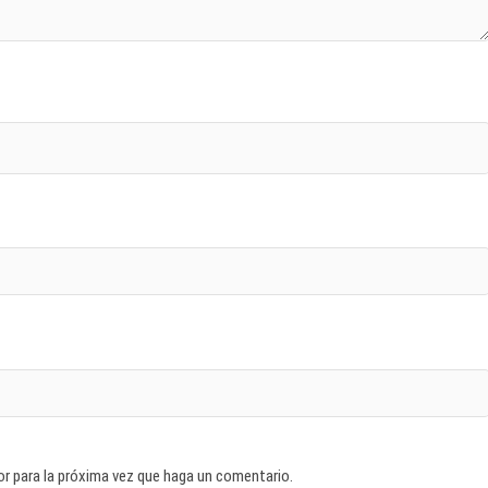
or para la próxima vez que haga un comentario.