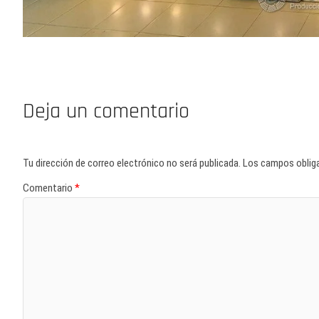
Deja un comentario
Tu dirección de correo electrónico no será publicada.
Los campos oblig
Comentario
*