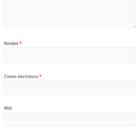
Nombre
*
Correo electrónico
*
Web