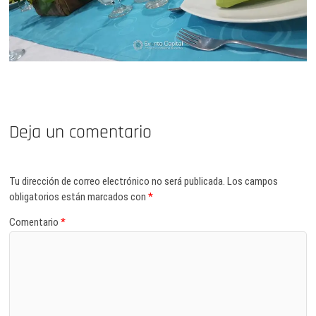
Deja un comentario
Tu dirección de correo electrónico no será publicada.
Los campos
obligatorios están marcados con
*
Comentario
*