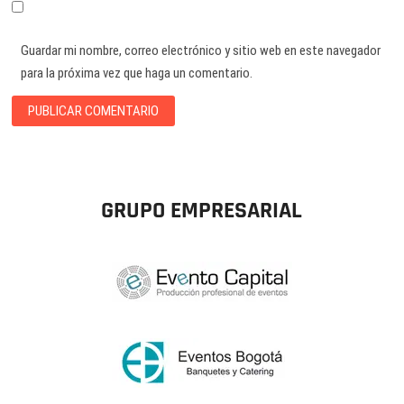
Guardar mi nombre, correo electrónico y sitio web en este navegador
para la próxima vez que haga un comentario.
GRUPO EMPRESARIAL