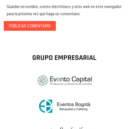
Guardar mi nombre, correo electrónico y sitio web en este navegador
para la próxima vez que haga un comentario.
GRUPO EMPRESARIAL