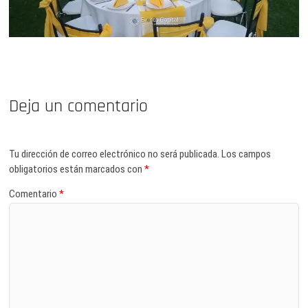
Deja un comentario
Tu dirección de correo electrónico no será publicada.
Los campos
obligatorios están marcados con
*
Comentario
*