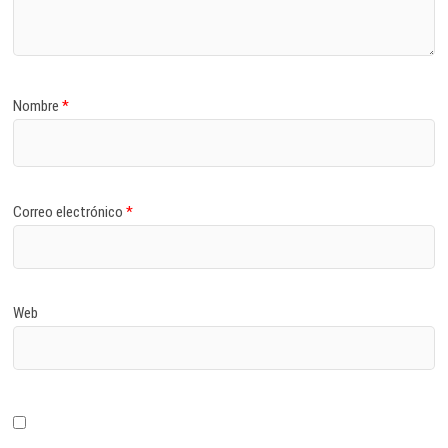
Nombre
*
Correo electrónico
*
Web