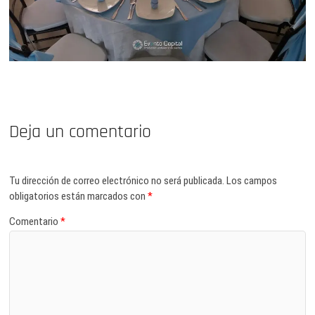
Deja un comentario
Tu dirección de correo electrónico no será publicada.
Los campos
obligatorios están marcados con
*
Comentario
*