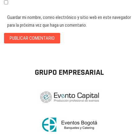
Guardar mi nombre, correo electrónico y sitio web en este navegador
para la próxima vez que haga un comentario.
GRUPO EMPRESARIAL