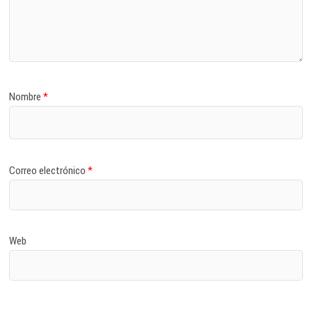
Nombre
*
Correo electrónico
*
Web