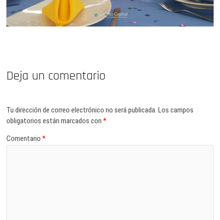
Deja un comentario
Tu dirección de correo electrónico no será publicada.
Los campos
obligatorios están marcados con
*
Comentario
*