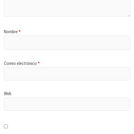
Nombre
*
Correo electrónico
*
Web