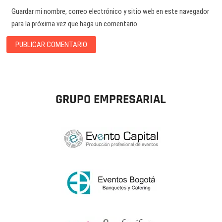
Guardar mi nombre, correo electrónico y sitio web en este navegador
para la próxima vez que haga un comentario.
GRUPO EMPRESARIAL