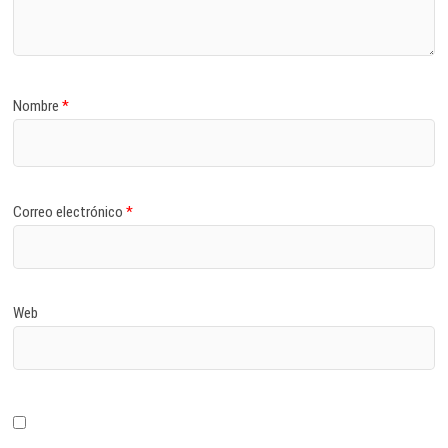
Nombre
*
Correo electrónico
*
Web