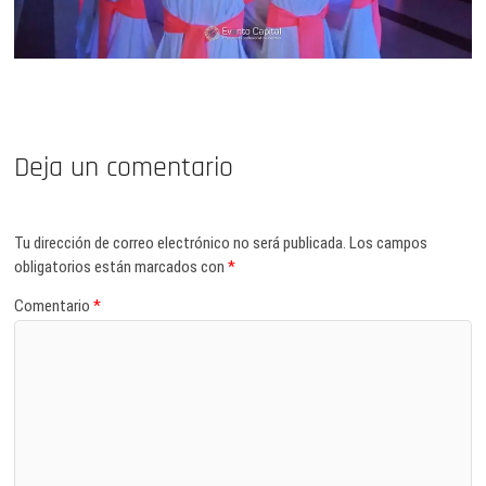
Deja un comentario
Tu dirección de correo electrónico no será publicada.
Los campos
obligatorios están marcados con
*
Comentario
*