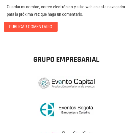
Guardar mi nombre, correo electrónico y sitio web en este navegador
para la próxima vez que haga un comentario.
GRUPO EMPRESARIAL