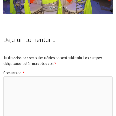
Deja un comentario
Tu dirección de correo electrónico no será publicada.
Los campos
obligatorios están marcados con
*
Comentario
*