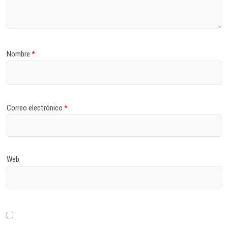
Nombre
*
Correo electrónico
*
Web