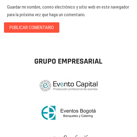
Guardar mi nombre, correo electrónico y sitio web en este navegador
para la próxima vez que haga un comentario.
GRUPO EMPRESARIAL