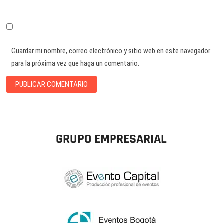
Guardar mi nombre, correo electrónico y sitio web en este navegador
para la próxima vez que haga un comentario.
GRUPO EMPRESARIAL