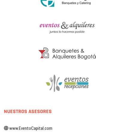
NUESTROS ASESORES
www.EventoCapital.com