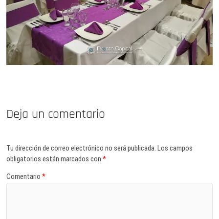
Deja un comentario
Tu dirección de correo electrónico no será publicada.
Los campos
obligatorios están marcados con
*
Comentario
*