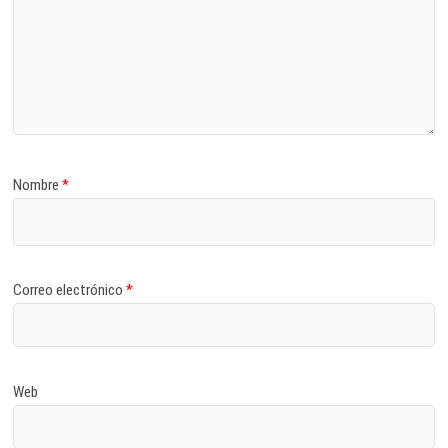
Nombre
*
Correo electrónico
*
Web