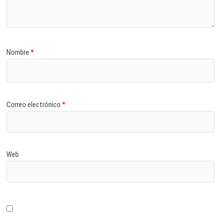
Nombre
*
Correo electrónico
*
Web