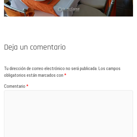
Deja un comentario
Tu dirección de correo electrónico no será publicada.
Los campos
obligatorios están marcados con
*
Comentario
*