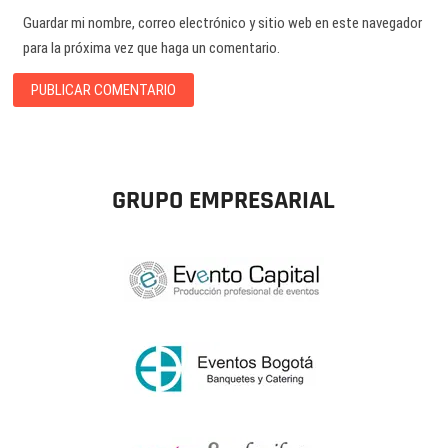
Guardar mi nombre, correo electrónico y sitio web en este navegador
para la próxima vez que haga un comentario.
GRUPO EMPRESARIAL