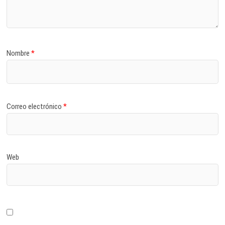
Nombre
*
Correo electrónico
*
Web