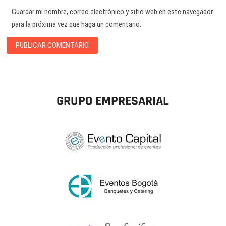
Guardar mi nombre, correo electrónico y sitio web en este navegador
para la próxima vez que haga un comentario.
GRUPO EMPRESARIAL