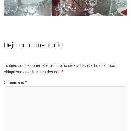
Deja un comentario
Tu dirección de correo electrónico no será publicada.
Los campos
obligatorios están marcados con
*
Comentario
*