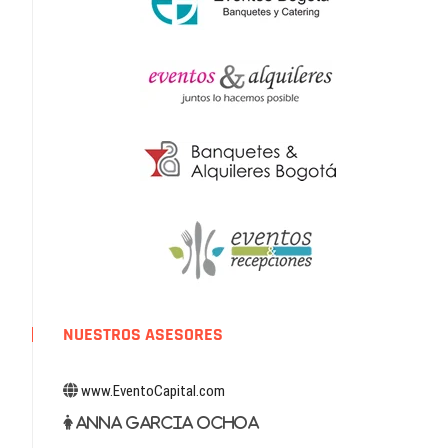
NUESTROS ASESORES
www.EventoCapital.com
Anna Garcia Ochoa