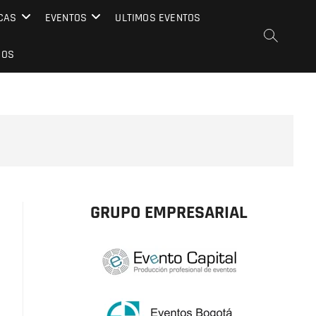
CAS
EVENTOS
ULTIMOS EVENTOS
EOS
GRUPO EMPRESARIAL