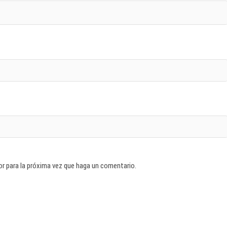
or para la próxima vez que haga un comentario.