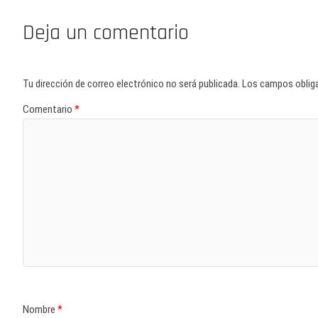
Deja un comentario
Tu dirección de correo electrónico no será publicada.
Los campos oblig
Comentario
*
Nombre
*