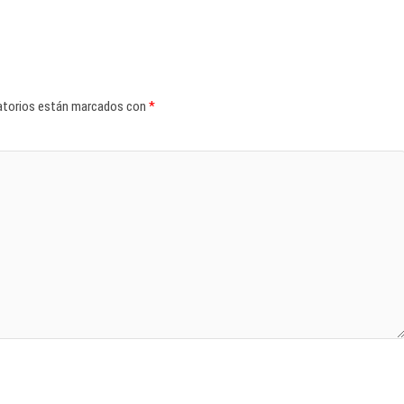
atorios están marcados con
*