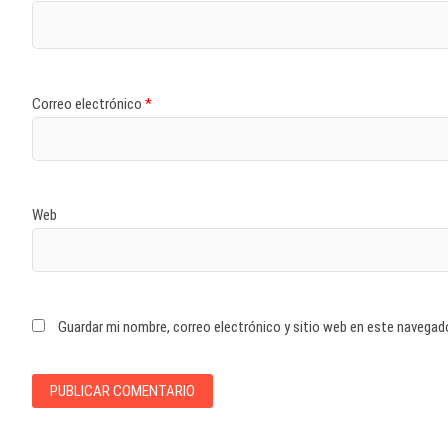
Correo electrónico
*
Web
Guardar mi nombre, correo electrónico y sitio web en este navegad