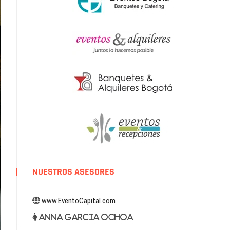
NUESTROS ASESORES
www.EventoCapital.com
Anna Garcia Ochoa