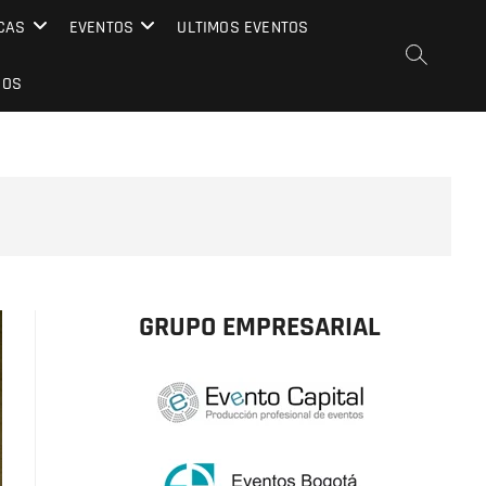
CAS
EVENTOS
ULTIMOS EVENTOS
EOS
GRUPO EMPRESARIAL