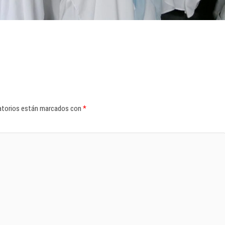
atorios están marcados con
*