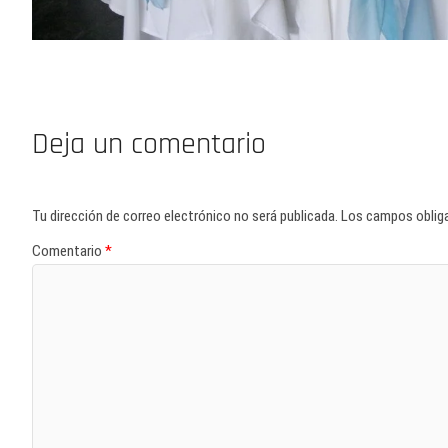
Deja un comentario
Tu dirección de correo electrónico no será publicada.
Los campos oblig
Comentario
*