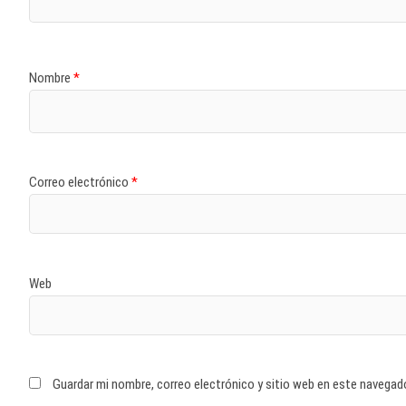
Nombre
*
Correo electrónico
*
Web
Guardar mi nombre, correo electrónico y sitio web en este navegad