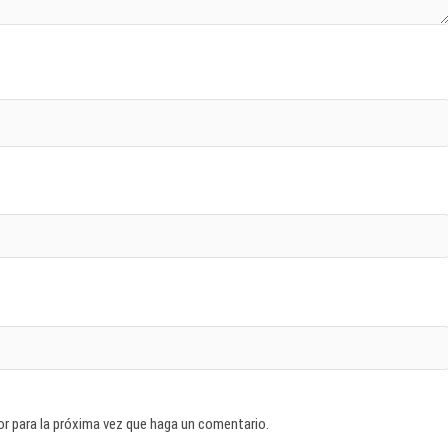
or para la próxima vez que haga un comentario.