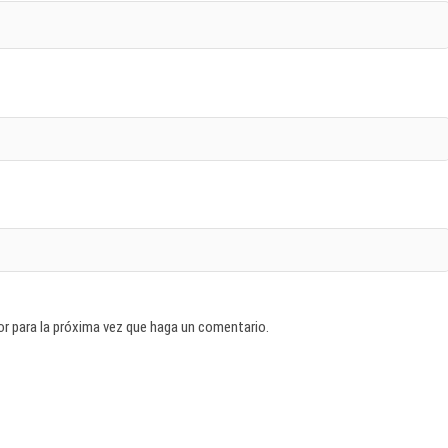
or para la próxima vez que haga un comentario.