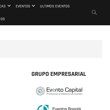
CAS
EVENTOS
ULTIMOS EVENTOS
EOS
GRUPO EMPRESARIAL