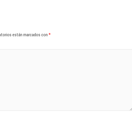
atorios están marcados con
*