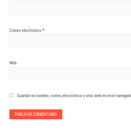
Correo electrónico
*
Web
Guardar mi nombre, correo electrónico y sitio web en este navegad