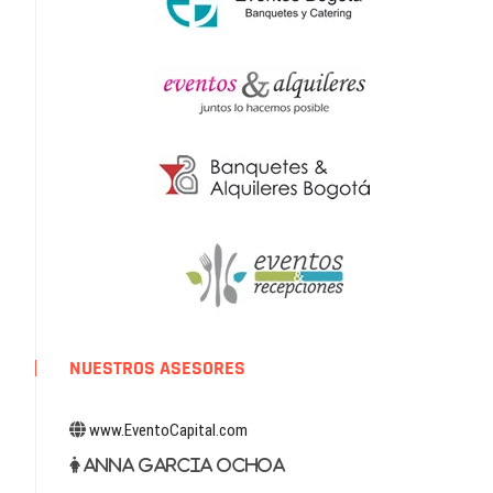
NUESTROS ASESORES
www.EventoCapital.com
Anna Garcia Ochoa