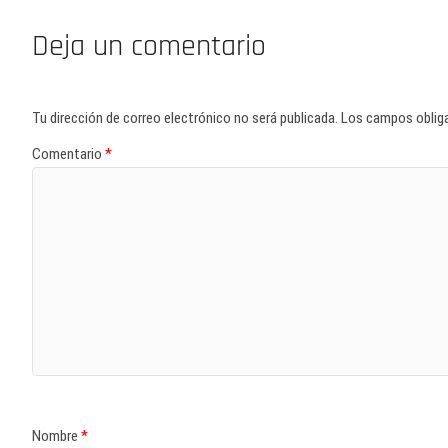
Deja un comentario
Tu dirección de correo electrónico no será publicada.
Los campos oblig
Comentario
*
Nombre
*